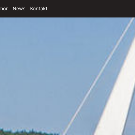
hör
News
Kontakt