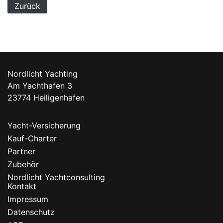
Zurück
Nordlicht Yachting
Am Yachthafen 3
23774 Heiligenhafen
Yacht-Versicherung
Kauf-Charter
Partner
Zubehör
Nordlicht Yachtconsulting
Kontakt
Impressum
Datenschutz