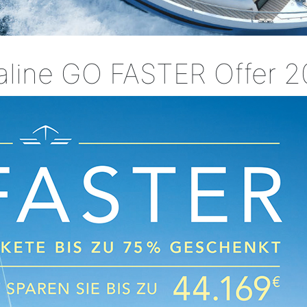
aline GO FASTER Offer 2