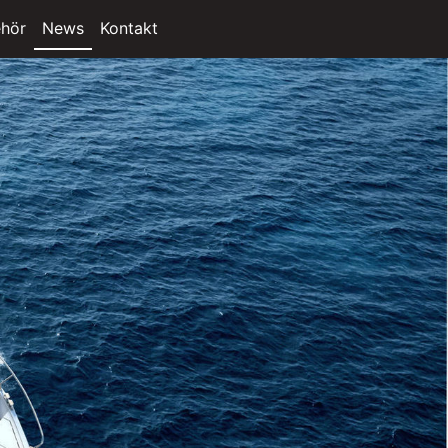
hör
News
Kontakt